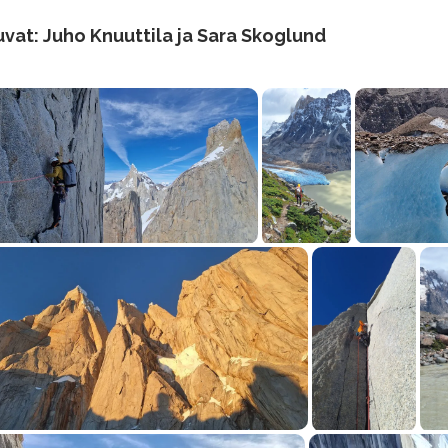
vat: Juho Knuuttila ja Sara Skoglund