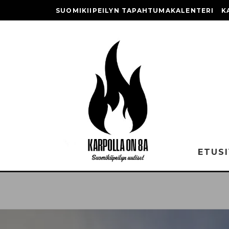
SUOMIKIIPEILYN TAPAHTUMAKALENTERI
K
ETUS