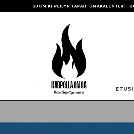
SUOMIKIIPEILYN TAPAHTUMAKALENTERI
K
ETUS