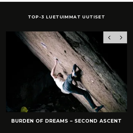
TOP-3 LUETUIMMAT UUTISET
Y
BURDEN OF DREAMS – SECOND ASCENT