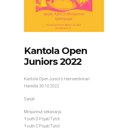
Kantola Open
Juniors 2022
Kantola Open Juniors Hämeenlinnan
Hänkillä 30.10.2022
Sarjat:
Minijunnut sekasarja
Youth D Pojat/Tytöt
Youth C Pojat/Tytöt