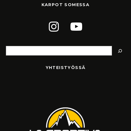
KARPOT SOMESSA
Etsi
YHTEISTYÖSSÄ