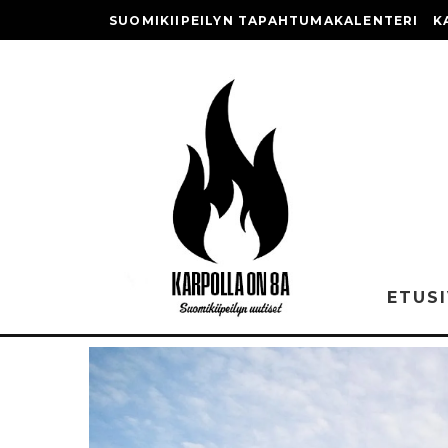
SUOMIKIIPEILYN TAPAHTUMAKALENTERI
K
ETUS