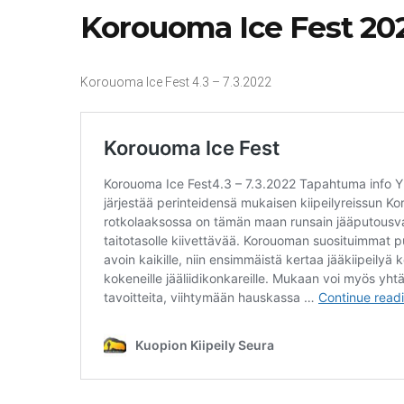
Korouoma Ice Fest 20
Korouoma Ice Fest 4.3 – 7.3.2022