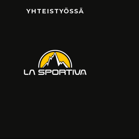
YHTEISTYÖSSÄ