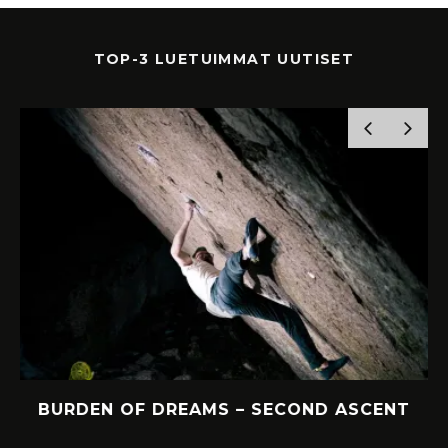
TOP-3 LUETUIMMAT UUTISET
Y
BURDEN OF DREAMS – SECOND ASCENT