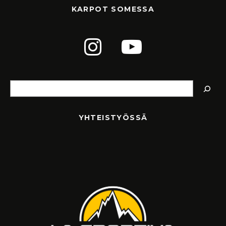
KARPOT SOMESSA
Etsi
YHTEISTYÖSSÄ