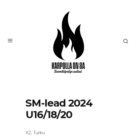
SM-lead 2024
U16/18/20
K2, Turku