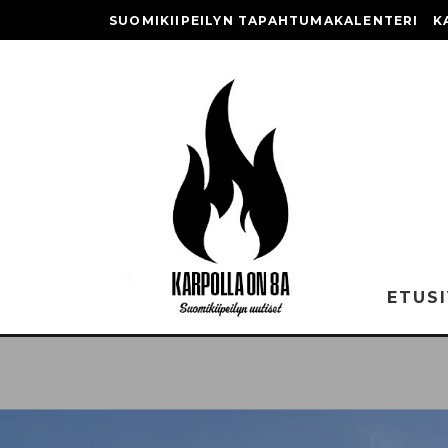
SUOMIKIIPEILYN TAPAHTUMAKALENTERI
K
ETUS